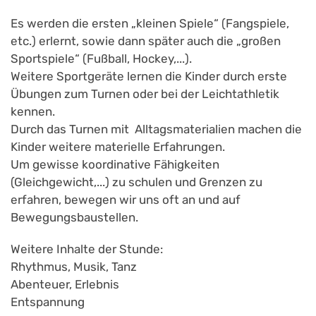
Es werden die ersten „kleinen Spiele“ (Fangspiele,
etc.) erlernt, sowie dann später auch die „großen
Sportspiele“ (Fußball, Hockey,...).
Weitere Sportgeräte lernen die Kinder durch erste
Übungen zum Turnen oder bei der Leichtathletik
kennen.
Durch das Turnen mit Alltagsmaterialien machen die
Kinder weitere materielle Erfahrungen.
Um gewisse koordinative Fähigkeiten
(Gleichgewicht,...) zu schulen und Grenzen zu
erfahren, bewegen wir uns oft an und auf
Bewegungsbaustellen.
Weitere Inhalte der Stunde:
Rhythmus, Musik, Tanz
Abenteuer, Erlebnis
Entspannung