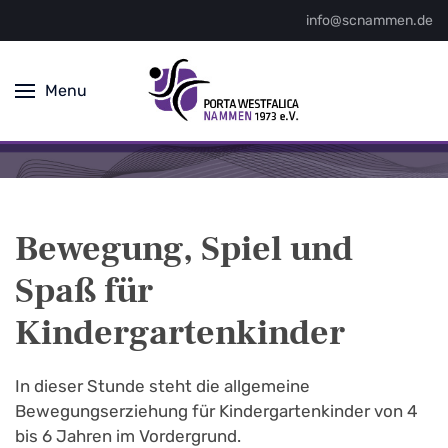
info@scnammen.de
Menu
Bewegung, Spiel und
Spaß für
Kindergartenkinder
In dieser Stunde steht die allgemeine
Bewegungserziehung für Kindergartenkinder von 4
bis 6 Jahren im Vordergrund.