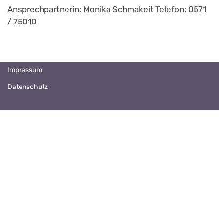
Ansprechpartnerin: Monika Schmakeit Telefon: 0571
/ 75010
Impressum
Datenschutz