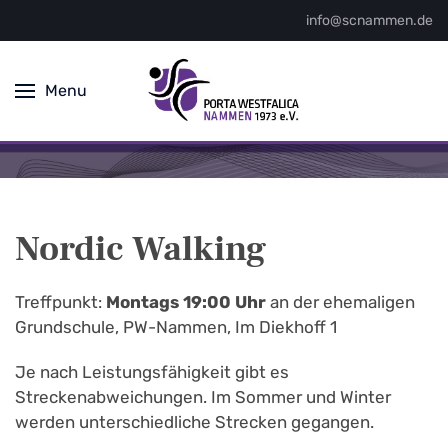
info@scnammen.de
Menu
Nordic Walking
Treffpunkt:
Montags 19:00 Uhr
an der ehemaligen
Grundschule, PW-Nammen, Im Diekhoff 1
Je nach Leistungsfähigkeit gibt es
Streckenabweichungen. Im Sommer und Winter
werden unterschiedliche Strecken gegangen.