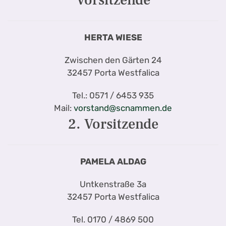
Vorsitzende
HERTA WIESE
Zwischen den Gärten 24
32457 Porta Westfalica
Tel.: 0571 / 6453 935
Mail:
vorstand@scnammen.de
2. Vorsitzende
PAMELA ALDAG
Untkenstraße 3a
32457 Porta Westfalica
Tel. 0170 / 4869 500