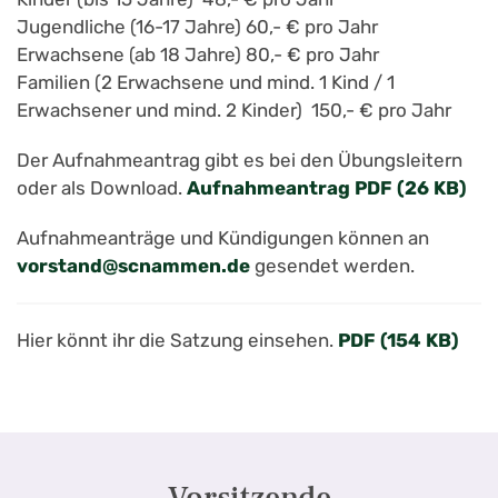
Jugendliche (16-17 Jahre) 60,- € pro Jahr
Erwachsene (ab 18 Jahre) 80,- € pro Jahr
Familien (2 Erwachsene und mind. 1 Kind / 1
Erwachsener und mind. 2 Kinder) 150,- € pro Jahr
Der Aufnahmeantrag gibt es bei den Übungsleitern
oder als Download.
Aufnahmeantrag PDF (26 KB)
Aufnahmeanträge und Kündigungen können an
vorstand@scnammen.de
gesendet werden.
Hier könnt ihr die Satzung einsehen.
PDF (154 KB)