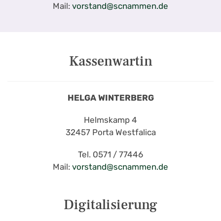
Mail:
vorstand@scnammen.de
Kassenwartin
HELGA WINTERBERG
Helmskamp 4
32457 Porta Westfalica
Tel. 0571 / 77446
Mail:
vorstand@scnammen.de
Digitalisierung