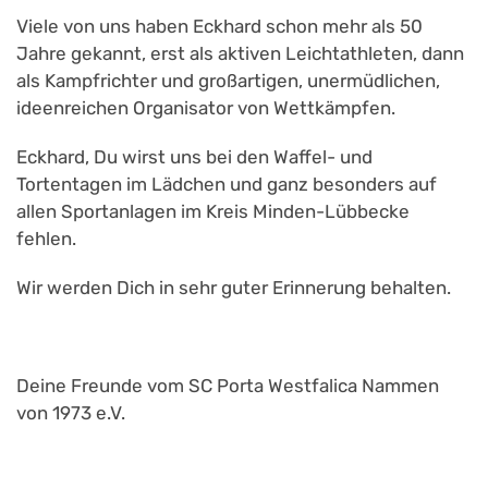
Viele von uns haben Eckhard schon mehr als 50
Jahre gekannt, erst als aktiven Leichtathleten, dann
als Kampfrichter und großartigen, unermüdlichen,
ideenreichen Organisator von Wettkämpfen.
Eckhard, Du wirst uns bei den Waffel- und
Tortentagen im Lädchen und ganz besonders auf
allen Sportanlagen im Kreis Minden-Lübbecke
fehlen.
Wir werden Dich in sehr guter Erinnerung behalten.
Deine Freunde vom SC Porta Westfalica Nammen
von 1973 e.V.