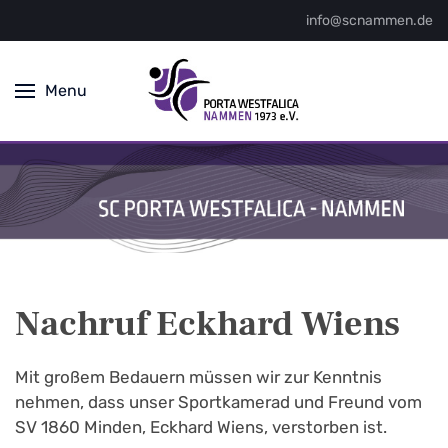
info@scnammen.de
Menu
Nachruf Eckhard Wiens
Mit großem Bedauern müssen wir zur Kenntnis
nehmen, dass unser Sportkamerad und Freund vom
SV 1860 Minden, Eckhard Wiens, verstorben ist.