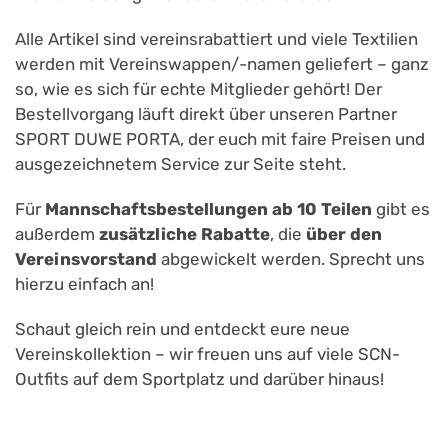
Alle Artikel sind vereinsrabattiert und viele Textilien
werden mit Vereinswappen/-namen geliefert – ganz
so, wie es sich für echte Mitglieder gehört! Der
Bestellvorgang läuft direkt über unseren Partner
SPORT DUWE PORTA, der euch mit faire Preisen und
ausgezeichnetem Service zur Seite steht.
Für
Mannschaftsbestellungen ab 10 Teilen
gibt es
außerdem
zusätzliche Rabatte
, die
über den
Vereinsvorstand
abgewickelt werden. Sprecht uns
hierzu einfach an!
Schaut gleich rein und entdeckt eure neue
Vereinskollektion – wir freuen uns auf viele SCN-
Outfits auf dem Sportplatz und darüber hinaus!