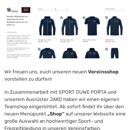
Wir freuen uns, euch unseren neuen
Vereinsshop
vorstellen zu dürfen!
In Zusammenarbeit mit SPORT DUWE PORTA und
unserem Ausrüster
JAKO haben wir einen eigenen
Teamshop
eingerichtet. Ab sofort findet ihr über den
neuen Menüpunkt
„Shop“
auf unserer Webseite eine
große Auswahl an hochwertiger Sport- und
Freizeitkleidung in unseren Vereinsfarben.