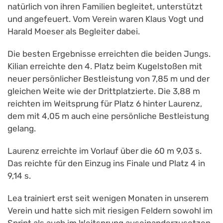
natürlich von ihren Familien begleitet, unterstützt
und angefeuert. Vom Verein waren Klaus Vogt und
Harald Moeser als Begleiter dabei.
Die besten Ergebnisse erreichten die beiden Jungs.
Kilian erreichte den 4. Platz beim Kugelstoßen mit
neuer persönlicher Bestleistung von 7,85 m und der
gleichen Weite wie der Drittplatzierte. Die 3,88 m
reichten im Weitsprung für Platz 6 hinter Laurenz,
dem mit 4,05 m auch eine persönliche Bestleistung
gelang.
Laurenz erreichte im Vorlauf über die 60 m 9,03 s.
Das reichte für den Einzug ins Finale und Platz 4 in
9,14 s.
Lea trainiert erst seit wenigen Monaten in unserem
Verein und hatte sich mit riesigen Feldern sowohl im