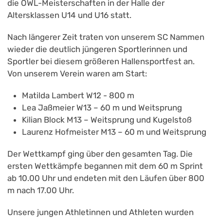
die OWL-Meisterschaften in der Halle der
Altersklassen U14 und U16 statt.
Nach längerer Zeit traten von unserem SC Nammen
wieder die deutlich jüngeren Sportlerinnen und
Sportler bei diesem größeren Hallensportfest an.
Von unserem Verein waren am Start:
Matilda Lambert W12 - 800 m
Lea Jaßmeier W13 – 60 m und Weitsprung
Kilian Block M13 – Weitsprung und Kugelstoß
Laurenz Hofmeister M13 – 60 m und Weitsprung
Der Wettkampf ging über den gesamten Tag. Die
ersten Wettkämpfe begannen mit dem 60 m Sprint
ab 10.00 Uhr und endeten mit den Läufen über 800
m nach 17.00 Uhr.
Unsere jungen Athletinnen und Athleten wurden